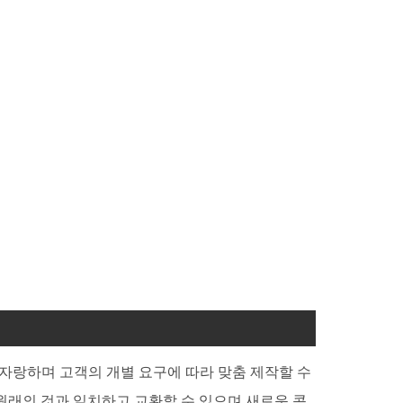
자랑하며 고객의 개별 요구에 따라 맞춤 제작할 수
원래의 것과 일치하고 교환할 수 있으며 새로운 콘