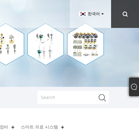
한국어
 장비
스마트 의료 시스템