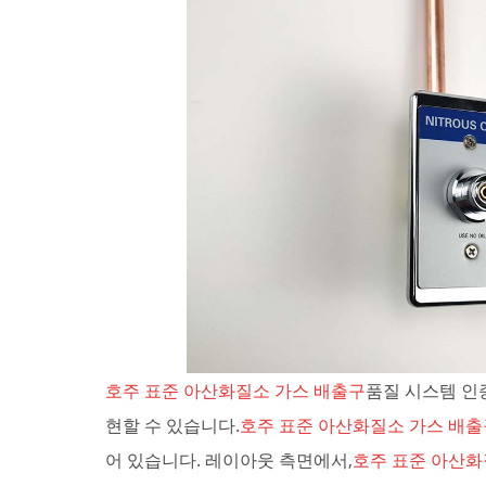
호주 표준 아산화질소 가스 배출구
품질 시스템 인
현할 수 있습니다.
호주 표준 아산화질소 가스 배출
어 있습니다. 레이아웃 측면에서,
호주 표준 아산화