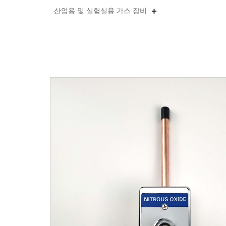
산업용 및 실험실용 가스 장비