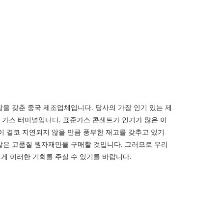
장을 갖춘 중국 제조업체입니다. 당사의 가장 인기 있는 제
d® 가스 터미널입니다. 표준가스 콘센트가 인기가 많은 이
이 결코 지연되지 않을 만큼 풍부한 재고를 갖추고 있기
않은 고품질 원자재만을 구매할 것입니다. 그러므로 우리
게 이러한 기회를 주실 수 있기를 바랍니다.