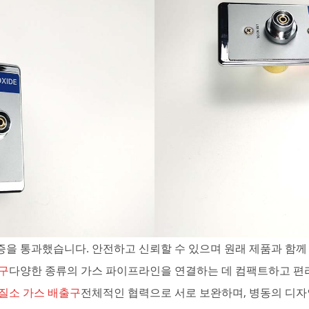
증을 통과했습니다. 안전하고 신뢰할 수 있으며 원래 제품과 함께
구
다양한 종류의 가스 파이프라인을 연결하는 데 컴팩트하고 편리
질소 가스 배출구
전체적인 협력으로 서로 보완하며, 병동의 디