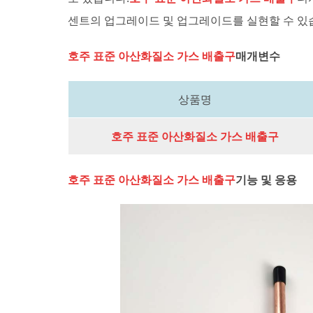
센트의 업그레이드 및 업그레이드를 실현할 수 있
호주 표준 아산화질소 가스 배출구
매개변수
상품명
호주 표준 아산화질소 가스 배출구
호주 표준 아산화질소 가스 배출구
기능 및 응용