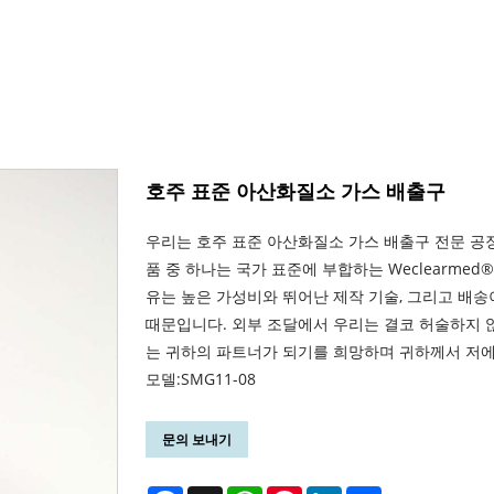
호주 표준 아산화질소 가스 배출구
우리는 호주 표준 아산화질소 가스 배출구 전문 공
품 중 하나는 국가 표준에 부합하는 Weclearme
유는 높은 가성비와 뛰어난 제작 기술, 그리고 배송
때문입니다. 외부 조달에서 우리는 결코 허술하지 
는 귀하의 파트너가 되기를 희망하며 귀하께서 저에
모델:SMG11-08
문의 보내기