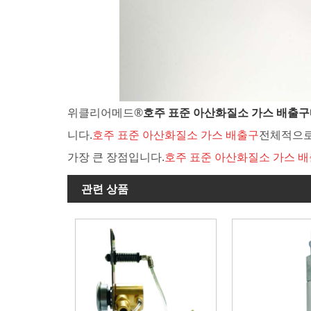
위클리어메드®
호주 표준 아산화질소 가스 배출구
니다.
호주 표준 아산화질소 가스 배출구
전체적으로
가장 큰 장점입니다.
호주 표준 아산화질소 가스 
관련 상품