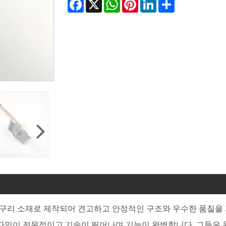
Facebook
X
WhatsApp
Pinterest
LinkedIn
Share
구리 소재로 제작되어 견고하고 안정적인 구조와 우수한 품질을 
자인이 전문적이고 기술이 뛰어나며 기능이 완벽합니다. 그들은 