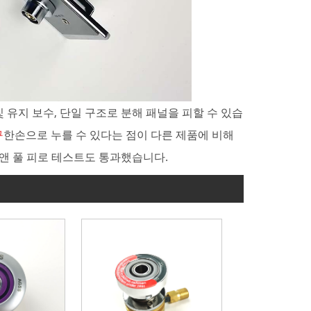
및 유지 보수, 단일 구조로 분해 패널을 피할 수 있습
구
한손으로 누를 수 있다는 점이 다른 제품에 비해
 앤 풀 피로 테스트도 통과했습니다.