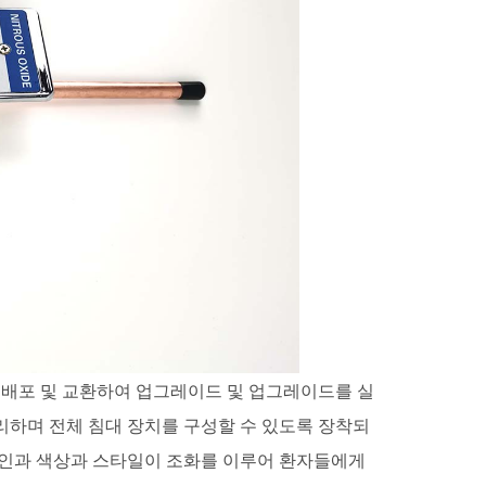
 배포 및 교환하여 업그레이드 및 업그레이드를 실
하며 전체 침대 장치를 구성할 수 있도록 장착되
자인과 색상과 스타일이 조화를 이루어 환자들에게